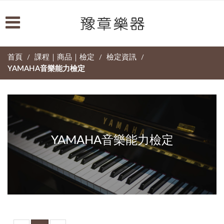
首頁
課程｜商品｜檢定
檢定資訊
/
/
/
YAMAHA音樂能力檢定
YAMAHA音樂能力檢定