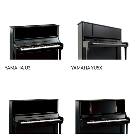
YAMAHA U3
YAMAHA YU5X