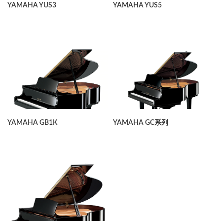
YAMAHA YUS3
YAMAHA YUS5
YAMAHA GB1K
YAMAHA GC系列