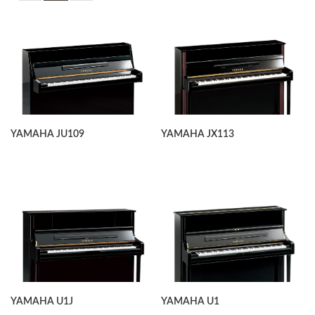
YAMAHA JU109
YAMAHA JX113
YAMAHA U1J
YAMAHA U1