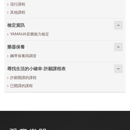
流行課程
其他課程
檢定資訊
YAMAHA音樂能力檢定
樂器保養
鋼琴保養與調音
尋找生活的小確幸-許願課程表
許願開課的課程
已開課的課程