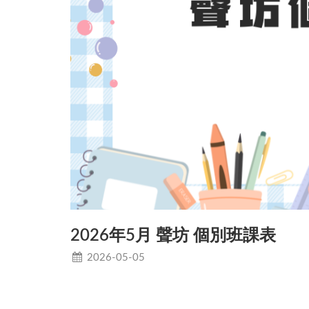
2026年5月 聲坊 個別班課表
2026-05-05