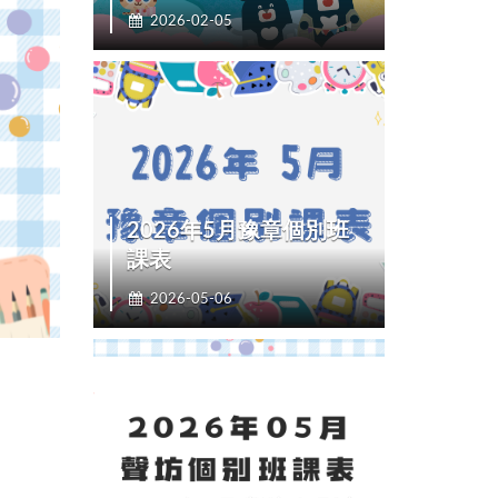
2026-02-05
2026年5月豫章個別班
課表
2026-05-06