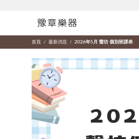
首頁
最新消息
2026年5月 聲坊 個別班課表
/
/