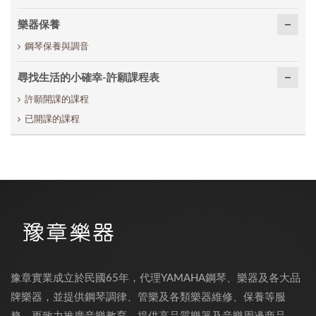
樂器保養
鋼琴保養與調音
尋找生活的小確幸-許願課程表
許願開課的課程
已開課的課程
豫章實業成立於民國65年，代理YAMAHA鋼琴、樂器及各大品
牌樂器，並提供鋼琴調律、管樂及各類樂器維修、保養等服