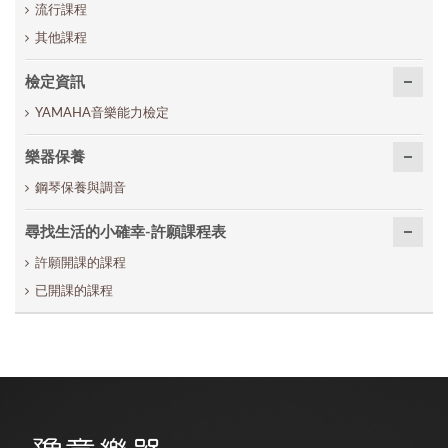
流行課程
其他課程
檢定資訊
YAMAHA音樂能力檢定
樂器保養
鋼琴保養與調音
尋找生活的小確幸-許願課程表
許願開課的課程
已開課的課程