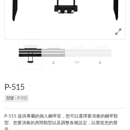
P-515
型號：P-515
P-515 提供專屬的個人鋼琴室，您可以選擇要演奏的鋼琴類
型、您要演奏的房間類型以及調整各種設定，以塑造您的聲
音。