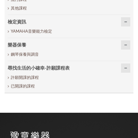
其他課程
檢定資訊
YAMAHA音樂能力檢定
樂器保養
鋼琴保養與調音
尋找生活的小確幸-許願課程表
許願開課的課程
已開課的課程